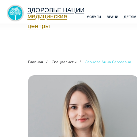
ЗДОРОВЬЕ НАЦИИ
медицинские
>
УСЛУГИ
ВРАЧИ
ДЕТЯМ
МЕДО
центры
Главная
/
Специалисты
/
Леонова Анна Сергеевна