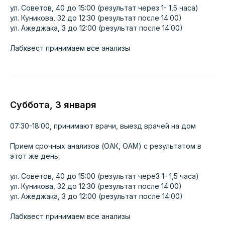
ул. Советов, 40 до 15:00 (результат через 1- 1,5 часа)
ул. Куникова, 32 до 12:30 (результат после 14:00)
ул. Ажеджака, 3 до 12:00 (результат после 14:00)
Лабквест принимаем все анализы
Суббота, 3 января
07:30-18:00, принимают врачи, выезд врачей на дом
Прием срочных анализов (ОАК, ОАМ) с результатом в
этот же день:
ул. Советов, 40 до 15:00 (результат чере3 1- 1,5 часа)
ул. Куникова, 32 до 12:30 (результат после 14:00)
ОНЛАЙН-ЗАПИСЬ
ул. Ажеджака, 3 до 12:00 (результат после 14:00)
ЗАПИШИТЕСЬ НА
Лабквест принимаем все анализы