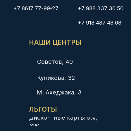
Политика конфиденциальности
Лицензии на осуществление медицинской деятельности:
ЛО-23-01-014372 от 21.02.2020, выдана Министерством
здравоохранения Краснодарского края
ЛО-23-01-012038 от 14.02.2018, выдана Министерством
здравоохранения Краснодарского края
Л041-01126-23/00336423 от 03.12.2019