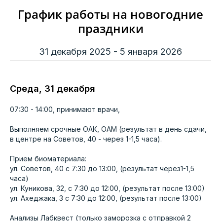
График работы на новогодние
праздники
31 декабря 2025 - 5 января 2026
Среда, 31 декабря
07:30 - 14:00, принимают врачи,
Выполняем срочные ОАК, ОАМ (результат в день сдачи,
в центре на Советов, 40 - через 1-1,5 часа).
Прием биоматериала:
ул. Советов, 40 с 7:30 до 13:00, (результат через1-1,5
часа)
ул. Куникова, 32, с 7:30 до 12:00, (результат после 13:00)
ул. Ахеджака, 3 с 7:30 до 12:00, (результат после 13:00)
Анализы Лабквест (только заморозка с отправкой 2