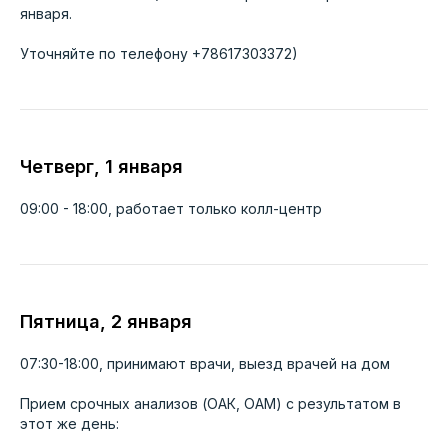
января.
Уточняйте по телефону +78617303372)
Четверг, 1 января
09:00 - 18:00, работает только колл-центр
Пятница, 2 января
07:30-18:00, принимают врачи, выезд врачей на дом
Прием срочных анализов (ОАК, ОАМ) с результатом в
этот же день: