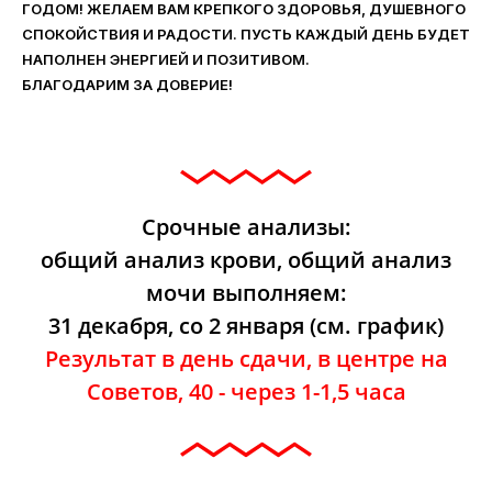
ГОДОМ! ЖЕЛАЕМ ВАМ КРЕПКОГО ЗДОРОВЬЯ, ДУШЕВНОГО
СПОКОЙСТВИЯ И РАДОСТИ. ПУСТЬ КАЖДЫЙ ДЕНЬ БУДЕТ
НАПОЛНЕН ЭНЕРГИЕЙ И ПОЗИТИВОМ.
БЛАГОДАРИМ ЗА ДОВЕРИЕ!
Срочные анализы:
общий анализ крови, общий анализ
мочи выполняем:
31 декабря, со 2 января (см. график)
Результат в день сдачи, в центре на
Советов, 40 - через 1-1,5 часа