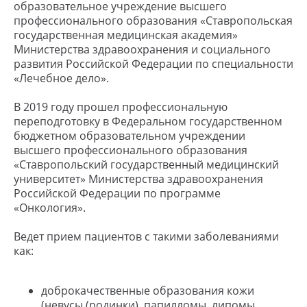
образовательное учреждение высшего
профессионального образования «Ставропольская
государственная медицинская академия»
Министерства здравоохранения и социального
развития Российской Федерации по специальности
«Лечебное дело».
В 2019 году прошел профессиональную
переподготовку в Федеральном государственном
бюджетном образовательном учреждении
высшего профессионального образования
«Ставропольский государственный медицинский
университет» Министерства здравоохранения
Российской Федерации по программе
«Онкология».
Ведет прием пациентов с такими заболеваниями
как:
доброкачественные образования кожи
(невусы (родинки), папилломы, липомы,