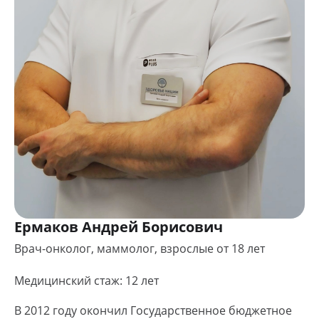
Ермаков Андрей Борисович
Врач-онколог, маммолог, взрослые от 18 лет
Медицинский стаж: 12 лет
В 2012 году окончил Государственное бюджетное