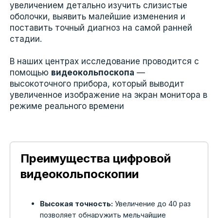
увеличением детально изучить слизистые
оболочки, выявить малейшие изменения и
поставить точный диагноз на самой ранней
стадии.
В наших центрах исследование проводится с
помощью
видеокольпоскопа
—
высокоточного прибора, который выводит
увеличенное изображение на экран монитора в
режиме реального времени
Преимущества цифровой
видеокольпоскопии
Высокая точность:
Увеличение до 40 раз
позволяет обнаружить мельчайшие