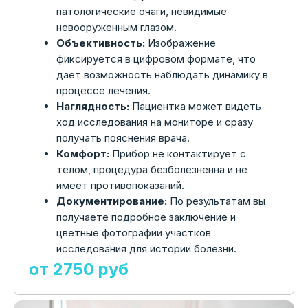
патологические очаги, невидимые
невооруженным глазом.
Объективность:
Изображение
фиксируется в цифровом формате, что
дает возможность наблюдать динамику в
процессе лечения.
Наглядность:
Пациентка может видеть
ход исследования на мониторе и сразу
получать пояснения врача.
Комфорт:
Прибор не контактирует с
телом, процедура безболезненна и не
имеет противопоказаний.
Документирование:
По результатам вы
получаете подробное заключение и
цветные фотографии участков
исследования для истории болезни.
от 2750 pуб