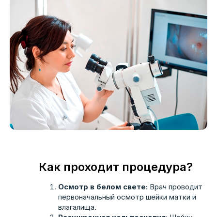
Как проходит процедура?
Осмотр в белом свете:
Врач проводит
первоначальный осмотр шейки матки и
влагалища.