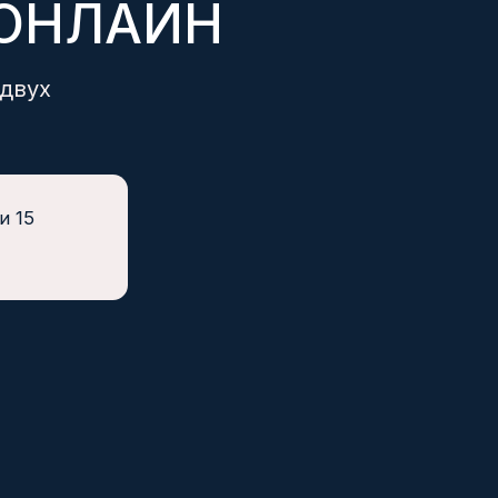
КОМПАНИЯ