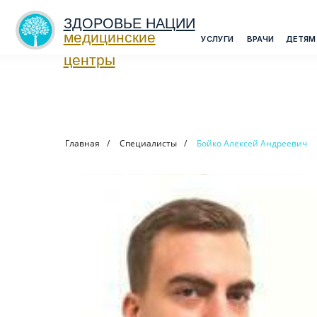
ЗДОРОВЬЕ НАЦИИ
медицинские
>
УСЛУГИ
ВРАЧИ
ДЕТЯМ
МЕДО
центры
Главная
/
Специалисты
/
Бойко Алексей Андреевич