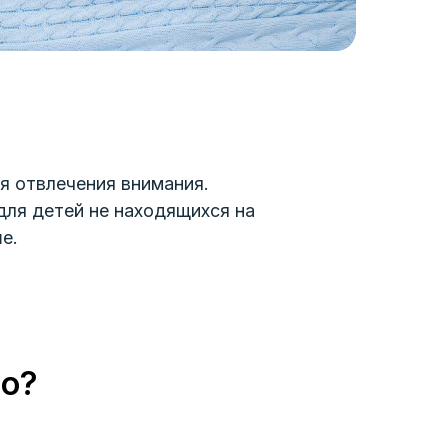
я отвлечения внимания.
(для детей не находящихся на
е.
но?