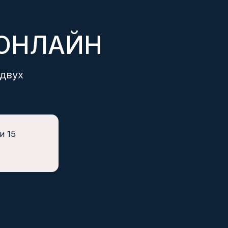
КОМПАНИЯ
О нас