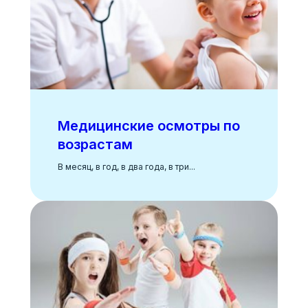
Медицинские осмотры по
возрастам
В месяц, в год, в два года, в три...