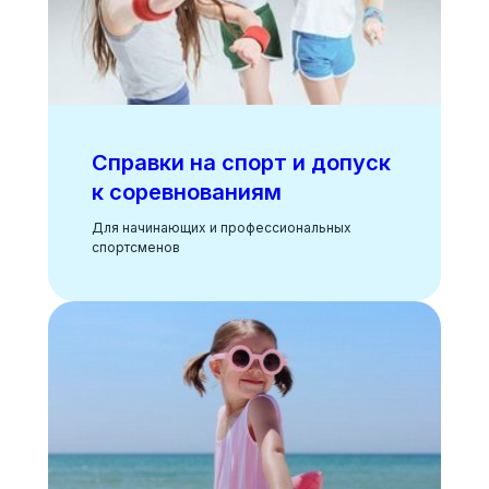
Справки на спорт и допуск
к соревнованиям
Для начинающих и профессиональных
спортсменов