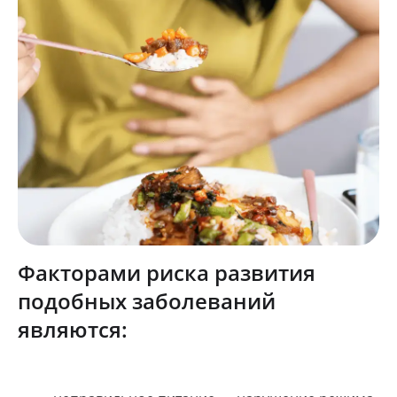
Факторами риска развития
подобных заболеваний
являются: